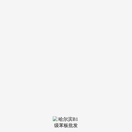
装修建
材知识
装修建
材百科
联系我
们
新闻中心
分类
关于我们
装修建材知识
装修建材百科
联系我们
栏目导航
关于我们