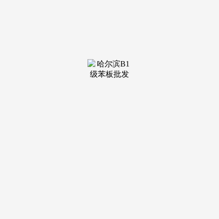
校结对新模式。