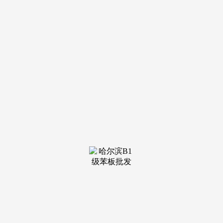
装修建
材知识
装修建
材百科
联系我
们
新闻中心
分类
关于我们
装修建材知识
装修建材百科
联系我们
栏目导航
关于我们